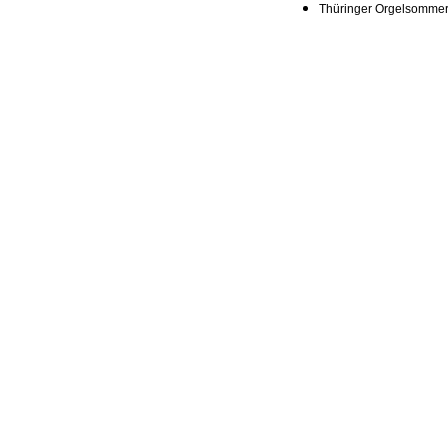
Thüringer Orgelsomme